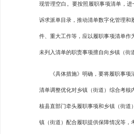
现管理空白。要按照履职事项清单，进一
诉求派单目录，推动清单数字化管理和
件、重大工作等，应以履职事项清单作
未列入清单的职责事项擅自向乡镇（街
《具体措施》明确，要将履职事项
清单调整优化对乡镇（街道）综合考核
核县直部门牵头履职事项和乡镇（街道
镇（街道）配合履职提供保障情况等，