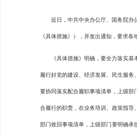
近日，中共中央办公厅、国务院办
《具体措施》），并发出通知，要求各
《具体措施》明确，要全力落实基
履行好党的建设、经济发展、民生服务
要协同落实配合履职事项清单，上级部
合履行的职责，在业务培训、政策指导
部门收回事项清单，上级部门要明确承