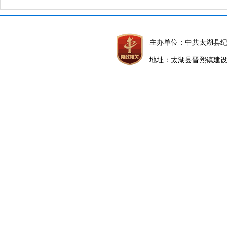
主办单位：中共太湖县
地址：太湖县晋熙镇建设路5