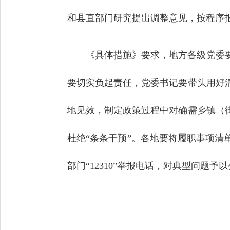
和县直部门研究提出调整意见，按程序
《具体措施》要求，地方各级党委
要切实负起责任，党委书记要带头用好
地见效，制定政策过程中对确需乡镇（
杜绝“条条干预”。各地要将履职事项
部门“12310”举报电话，对典型问题