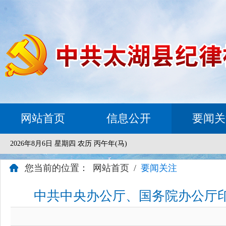
网站首页
信息公开
要闻关
2026年8月6日 星期四 农历 丙午年(马)
您当前的位置：
网站首页
/
要闻关注
中共中央办公厅、国务院办公厅