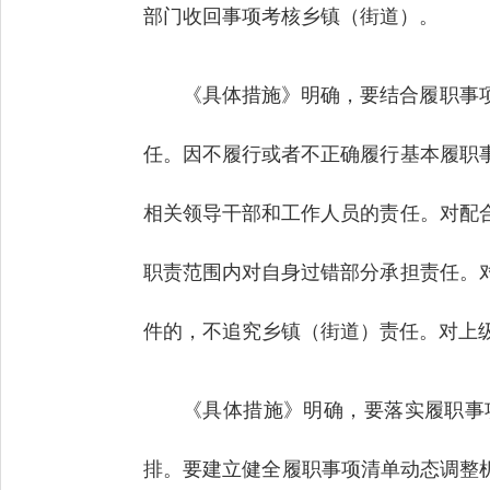
部门收回事项考核乡镇（街道）。
《具体措施》明确，要结合履职事
任。因不履行或者不正确履行基本履职
相关领导干部和工作人员的责任。对配
职责范围内对自身过错部分承担责任。
件的，不追究乡镇（街道）责任。对上
《具体措施》明确，要落实履职事
排。要建立健全履职事项清单动态调整