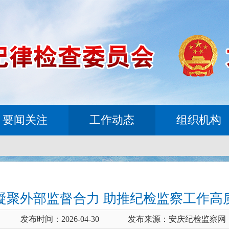
要闻关注
工作动态
组织机构
凝聚外部监督合力 助推纪检监察工作高
发布时间：2026-04-30
发布来源：安庆纪检监察网