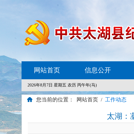
网站首页
信息公开
2026年8月7日 星期五 农历 丙午年(马)
您当前的位置：
网站首页
/
工作动态
太湖：