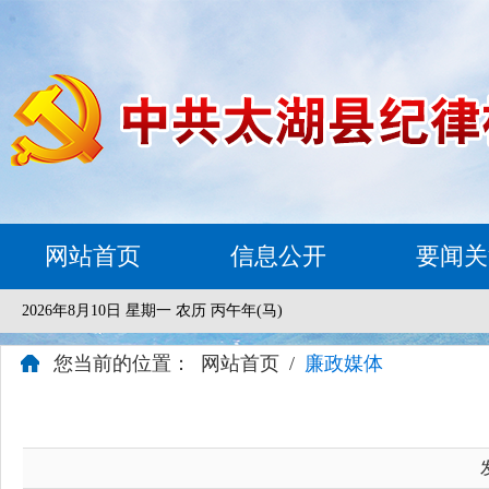
网站首页
信息公开
要闻关
2026年8月10日 星期一 农历 丙午年(马)
您当前的位置：
网站首页
/
廉政媒体