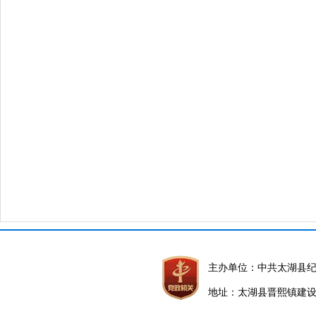
主办单位：中共太湖县
地址：太湖县晋熙镇建设路5