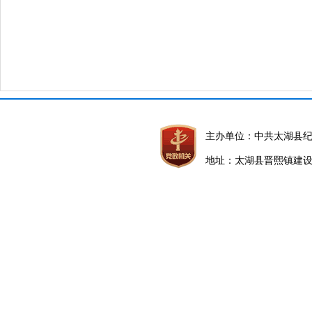
主办单位：中共太湖县
地址：太湖县晋熙镇建设路5