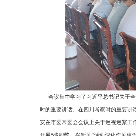
会议集中学习了习近平总书记关于全
时的重要讲话、在四川考察时的重要讲
安在市委常委会会议上关于巡视巡察工作
开展“破积弊、兴新风”活动深化作风建