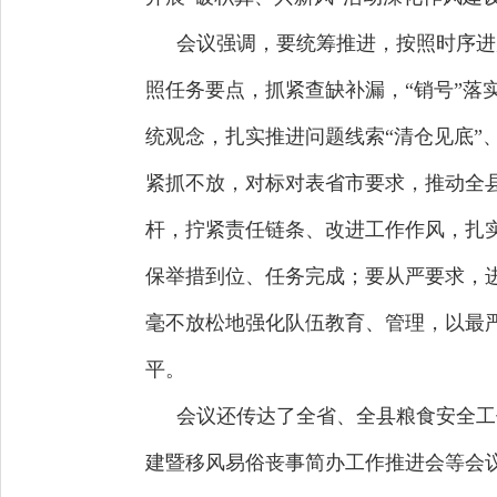
会议强调，要统筹推进，按照时序进
照任务要点，抓紧查缺补漏，“销号”落
统观念，扎实推进问题线索“清仓见底”
紧抓不放，对标对表省市要求，推动全
杆，拧紧责任链条、改进工作作风，扎
保举措到位、任务完成；要从严要求，
毫不放松地强化队伍教育、管理，以最
平。
会议还传达了全省、全县粮食安全工
建暨移风易俗丧事简办工作推进会等会