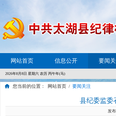
网站首页
信息公开
要闻关
2026年8月8日 星期六 农历 丙午年(马)
您当前的位置：
网站首页
/
要闻关注
县纪委监委召
发布时