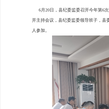
6月20日，县纪委监委召开今年第
开主持会议，县纪委监委领导班子，县
人参加。