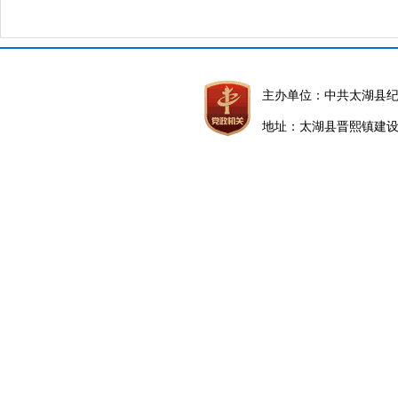
主办单位：中共太湖县
地址：太湖县晋熙镇建设路5