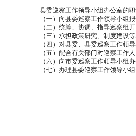
县委巡察工作领导小组办公室的职
（一）向县委巡察工作领导小组报
（二）统筹、协调、指导巡察组开
（三）承担政策研究、制度建设等
（四）对县委、县委巡察工作领导
（五）配合有关部门对巡察工作人
（六）向市委巡察工作领导小组办
（七）办理县委巡察工作领导小组