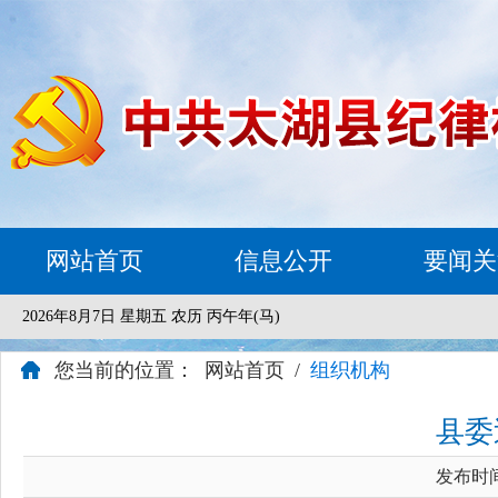
网站首页
信息公开
要闻关
2026年8月7日 星期五 农历 丙午年(马)
您当前的位置：
网站首页
/
组织机构
县委
发布时间：